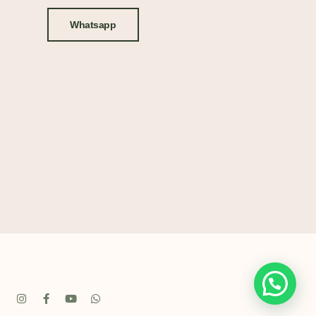
Whatsapp