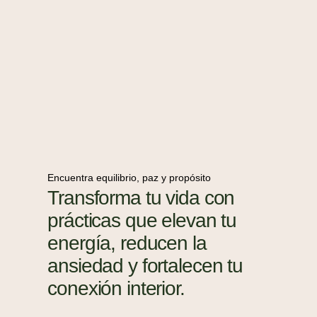
Encuentra equilibrio, paz y propósito
Transforma tu vida con
prácticas que elevan tu
energía, reducen la
ansiedad y fortalecen tu
conexión interior.