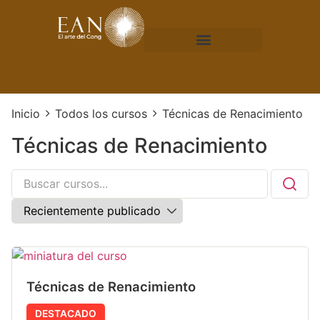
Inicio
Todos los cursos
Técnicas de Renacimiento
Técnicas de Renacimiento
Técnicas de Renacimiento
DESTACADO